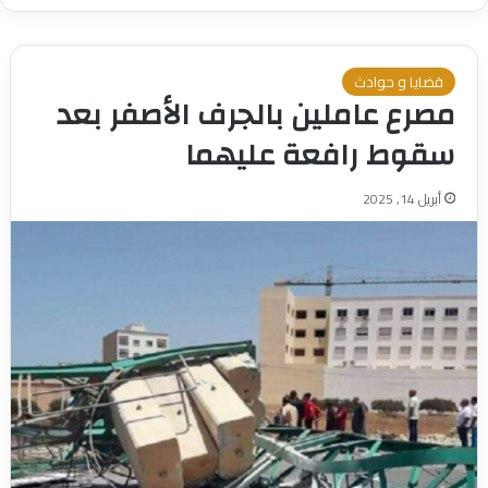
قضايا و حوادث
مصرع عاملين بالجرف الأصفر بعد
سقوط رافعة عليهما
أبريل 14, 2025