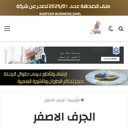
بحث عن
الوضع المظلم
الق
الرئيسية
/
الجرف الاصفر
الجرف الاصفر