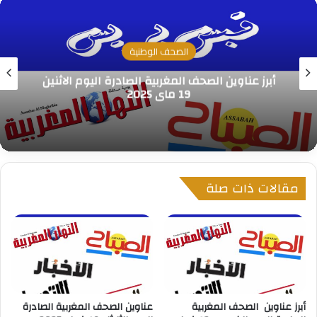
الصحف الوطنية
ثنين
أبرز عناوين الصحف المغربية الصادرة اليوم
الخميس 27 مارس 2025
مقالات ذات صلة
أبرز عناوين الصحف المغربية
عناوين الصحف المغربية الصادرة