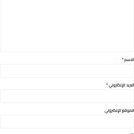
ل
ت
ع
ل
ي
ق
*
الاسم
*
البريد الإلكتروني
*
الموقع الإلكتروني