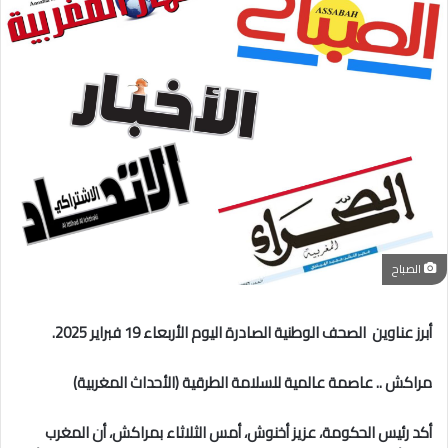
الصباح
أبرز عناوين الصحف الوطنية الصادرة اليوم الأربعاء 19 فبراير 2025.
مراكش .. عاصمة عالمية للسلامة الطرقية (الأحداث المغربية)
أكد رئيس الحكومة، عزيز أخنوش، أمس الثلاثاء بمراكش، أن المغرب