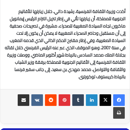
أكدت وزيرة الثقافة الفرنسية، رشيدة داتي، خلال زيارتها للأقاليم
الجنوبية للمملكة، أن زيارتها تأتي في إطار تنزيل التزام الرئيس إيمانويل
ماكرون تجاه السيادة المغربية للصحراء، مشيرة في تصريحات صحفية
إلى أن مستقبل وحاضر الصحراء المغربية لا يمكن أن يكون إلا تحت
السيادة المغربية، وفي إطار مقترح الحكم الذاتي الذي قدمه المغرب
في سنة 2007، وهو الموقف الذي عبر عنه الرئيس الفرنسي خلال لقائه
بجلالة الملك محمد السادس بالرباط شهر أكتوبر الماضي. ووصلت وزيرة
الثقافة الفرنسية إلى الأقاليم الجنوبية للمملكة برفقة وزير الشباب
والثقافة والتواصل، محمد مهدي بن سعيد، إلى جانب سفير فرنسا
بالرباط كريستوف لوكورتيي.
لينكدإن
بينتيريست
مشاركة عبر البريد
طباعة