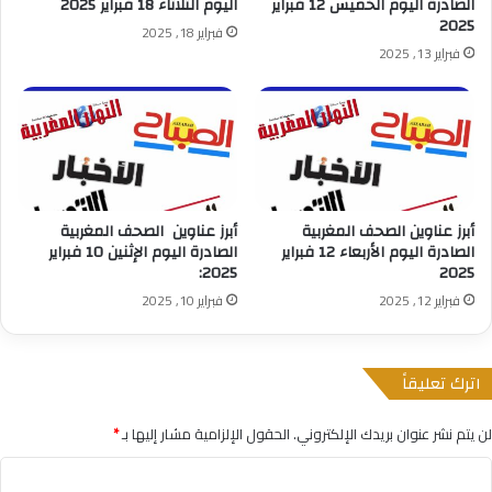
الصادرة اليوم الخميس 12 فبراير
اليوم الثلاثاء 18 فبراير 2025
2025
فبراير 18, 2025
فبراير 13, 2025
أبرز عناوين الصحف المغربية
أبرز عناوين الصحف المغربية
الصادرة اليوم الأربعاء 12 فبراير
الصادرة اليوم الإثنين 10 فبراير
2025:
2025
فبراير 12, 2025
فبراير 10, 2025
اترك تعليقاً
لن يتم نشر عنوان بريدك الإلكتروني.
الحقول الإلزامية مشار إليها بـ
*
ا