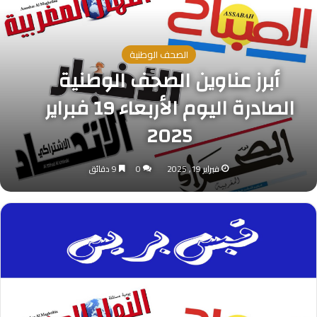
الصحف الوطنية
أبرز عناوين الصحف الوطنية
الصادرة اليوم الأربعاء 19 فبراير
2025
فبراير 19, 2025
0
9 دقائق