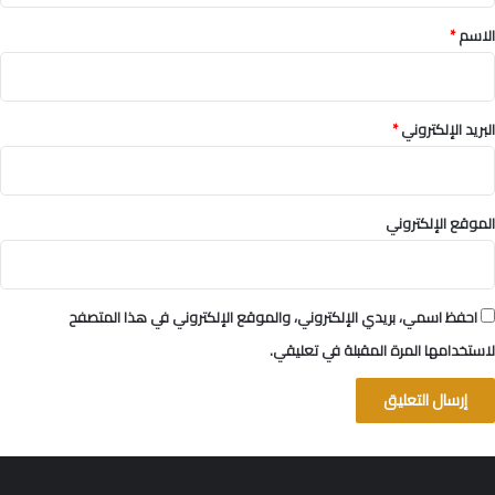
*
الاسم
*
البريد الإلكتروني
*
الموقع الإلكتروني
احفظ اسمي، بريدي الإلكتروني، والموقع الإلكتروني في هذا المتصفح
لاستخدامها المرة المقبلة في تعليقي.