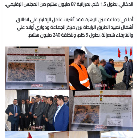
الدكالي، بطول 1.5 كلم، بميزانية 87 مليون سنتيم من المجلس الإقليمي.
أما في جماعة عين الزهرة، فقد أشرف عامل الإقليم على انطلاق
أشغال تعبيد الطريق الرابطة بين مركز الجماعة ودواري أولاد علي
والشرفاء شعرانة، بطول 5 كلم، وبتكلفة 240 مليون سنتيم.