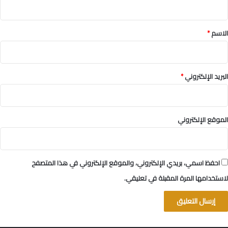
ق
*
الاسم
*
البريد الإلكتروني
*
الموقع الإلكتروني
احفظ اسمي، بريدي الإلكتروني، والموقع الإلكتروني في هذا المتصفح
لاستخدامها المرة المقبلة في تعليقي.