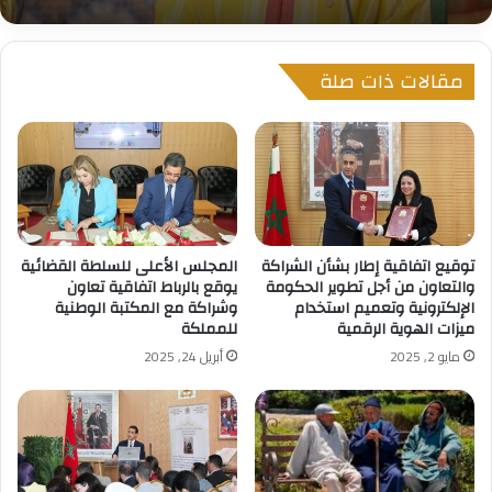
مقالات ذات صلة
توقيع اتفاقية إطار بشأن الشراكة
المجلس الأعلى للسلطة القضائية
والتعاون من أجل تطوير الحكومة
يوقع بالرباط اتفاقية تعاون
الإلكترونية وتعميم استخدام
وشراكة مع المكتبة الوطنية
ميزات الهوية الرقمية
للمملكة
مايو 2, 2025
أبريل 24, 2025