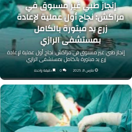
إنجاز طبي غير مسبوق في
مراكش: نجاح أول عملية لإعادة
زرع يد مبتورة بالكامل
بمستشفى الرازي
إنجاز طبي غير مسبوق في مراكش: نجاح أول عملية لإعادة
زرع يد مبتورة بالكامل بمستشفى الرازي
مارس 8, 2025
0
دقيقة واحدة