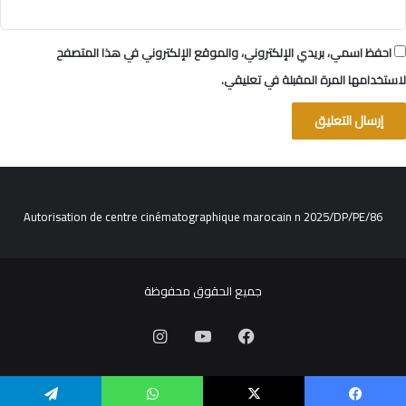
احفظ اسمي، بريدي الإلكتروني، والموقع الإلكتروني في هذا المتصفح
لاستخدامها المرة المقبلة في تعليقي.
Autorisation de centre cinématographique marocain n 2025/DP/PE/86
جميع الحقوق محفوظة
فيسبوك
‫YouTube
انستقرام