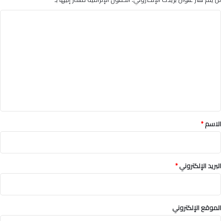
ا
ل
ت
ع
ل
ي
ق
*
الاسم
*
البريد الإلكتروني
*
الموقع الإلكتروني