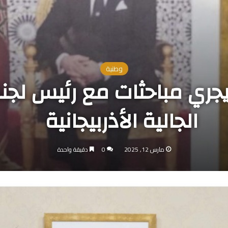
وطنية
ري مباحثات مع رئيس لجنة
الجالية الأذربيجانية
مارس 12, 2025
0
دقيقة واحدة