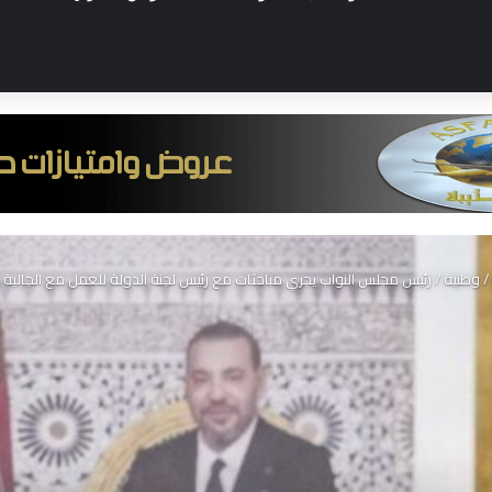
/
وطنية
/
رئيس مجلس النواب يجري مباحثات مع رئيس لجنة الدولة للعمل مع الجالية ال