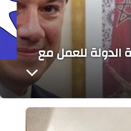
 الدولة للعمل مع