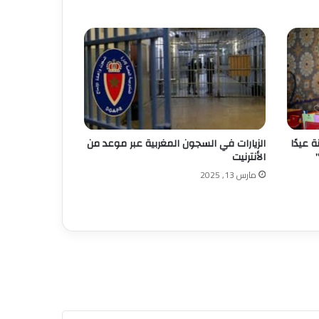
ل سنة عيدًا
الزيارات في السجون المغربية عبر موعد من
الأنترنيت
مارس 13, 2025