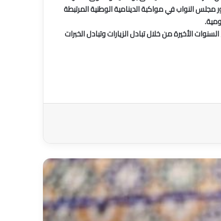
ر مجلس النواب في مواكبة الدينامية الوطنية المرتبطة
مية.
سنوات الأخيرة من خلال تبادل الزيارات وتبادل الخبرات