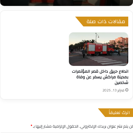
مقالات ذات صلة
اندلاع حريق داخل قصر المؤتمرات
بمدينة مراكش يسفر عن وفاة
شخصين
فبراير 13, 2025
اترك تعليقاً
لن يتم نشر عنوان بريدك الإلكتروني.
الحقول الإلزامية مشار إليها بـ
*