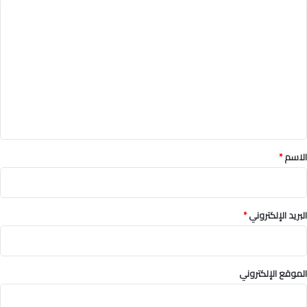
ا
ل
ت
ع
ل
ي
ق
*
الاسم
*
البريد الإلكتروني
*
الموقع الإلكتروني