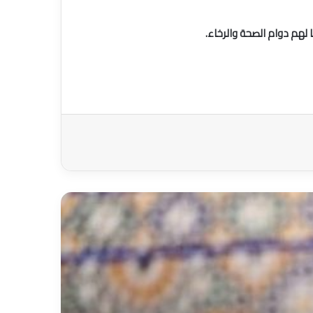
 لهم دوام الصحة والرخاء.