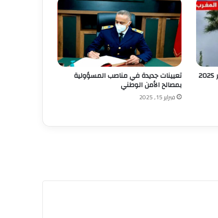
تعيينات جديدة في مناصب المسؤولية
بمصالح الأمن الوطني
فبراير 15, 2025