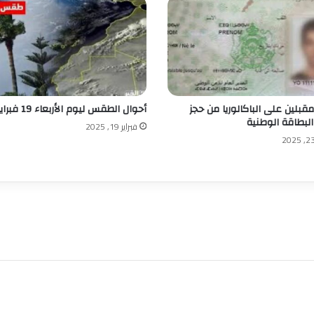
مقبلين على الباكالوريا من حجز
أحوال الطقس ليوم الأربعاء 19 فبراير 2025
لبطاقة الوطنية
فبراير 19, 2025