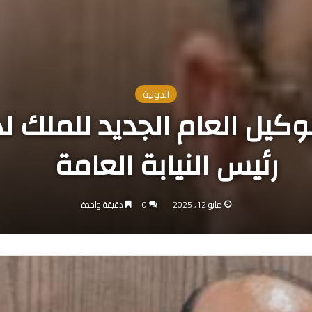
الدولية
وكيل العام الجديد للملك 
رئيس النيابة العامة
مايو 12, 2025
0
دقيقة واحدة