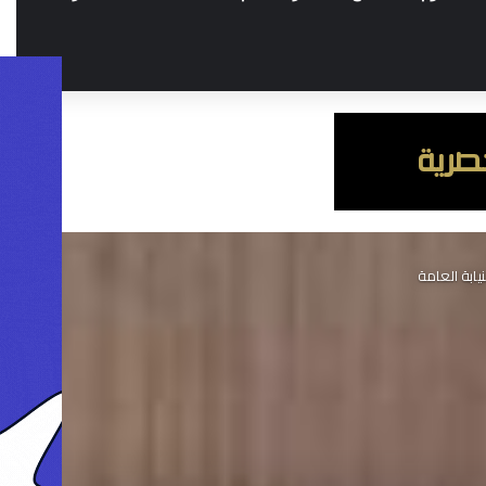
ابة العامة