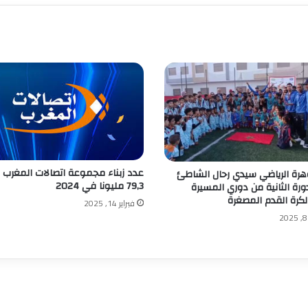
عدد زبناء مجموعة اتصالات المغرب ب
هرة الرياضي سيدي رحال الشاطئ
79,3 مليونا في 2024
ورة الثانية من دوري المسيرة
لكرة القدم المصغرة
فبراير 14, 2025