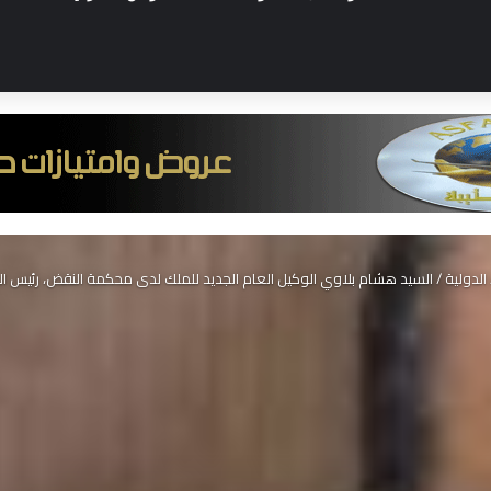
الدولية
/
السيد هشام بلاوي الوكيل العام الجديد للملك لدى محكمة النقض، رئيس الني