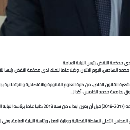
دى محكمة النقض، رئيس النيابة العامة
مد السادس، اليوم الاثنين، وكيلا عاما للملك لدى محكمة النقض، رئيسا للنيابة ا
 العامة.