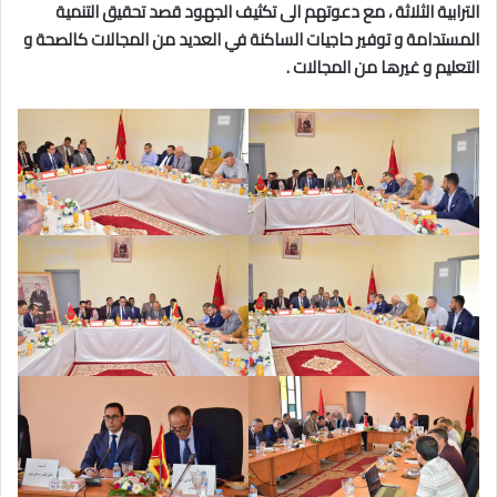
الترابية الثلاثة ، مع دعوتهم الى تكثيف الجهود قصد تحقيق التنمية
المستدامة و توفير حاجيات الساكنة في العديد من المجالات كالصحة و
التعليم و غيرها من المجالات .