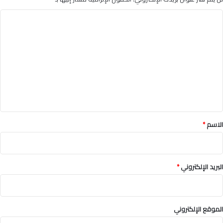
ا
ل
ت
ع
ل
ي
ق
*
الاسم
*
البريد الإلكتروني
*
الموقع الإلكتروني