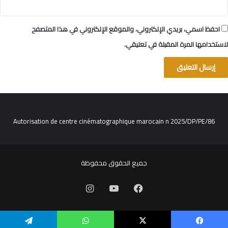
احفظ اسمي، بريدي الإلكتروني، والموقع الإلكتروني في هذا المتصفح
لاستخدامها المرة المقبلة في تعليقي.
Autorisation de centre cinématographique marocain n 2025/DP/PE/86
جميع الحقوق محفوظة
فيسبوك
‫YouTube
انستقرام