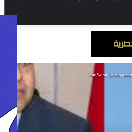
التقصير وتجاهل المسؤولية