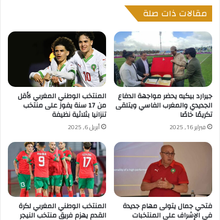
مقالات ذات صلة
جيرارد بيكيه يحضر مواجهة الدفاع
المنتخب الوطني المغربي لأقل
الجديدي والمغرب الفاسي ويتلقى
من 17 سنة يفوز على منتخب
تكريمًا خاصًا
تنزانيا بثلاثية نظيفة
فبراير 16, 2025
أبريل 6, 2025
فتحي جمال يتولى مهام جديدة
المنتخب الوطني المغربي لكرة
في الإشراف على المنتخبات
القدم يهزم فريق منتخب النيجر