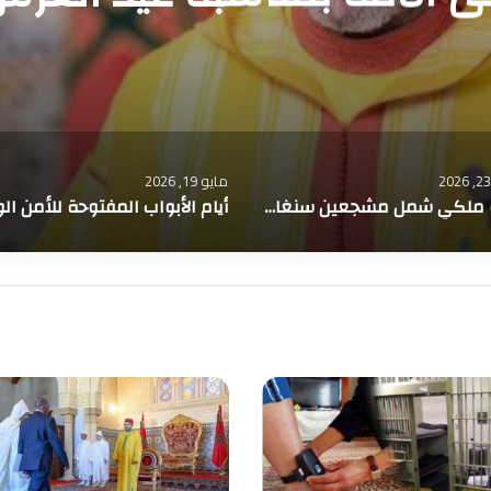
مايو 14, 2026
أيام الأبواب المفتوحة للأمن الوطني… شرطة المتفجرات تعرض أحدث تقنيات التدخل الآمن