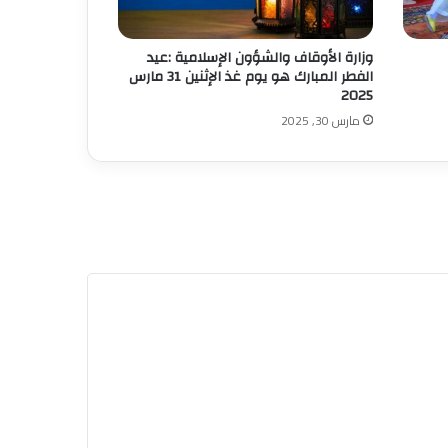
وزارة الأوقاف والشؤون الإسلامية :عيد
الفطر المبارك هو يوم غذ الإثنين 31 مارس
2025
مارس 30, 2025