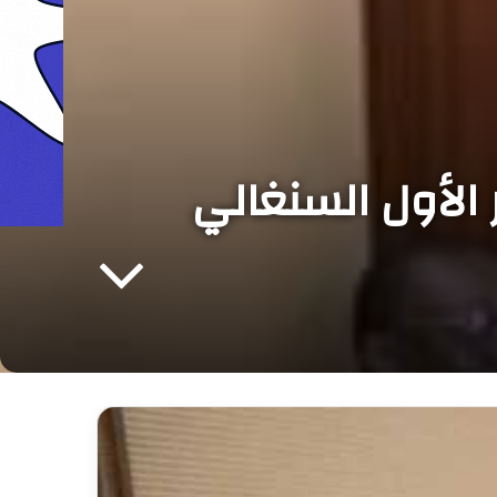
 الأول السنغالي