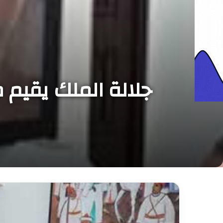
جلالة الملك يقيم 