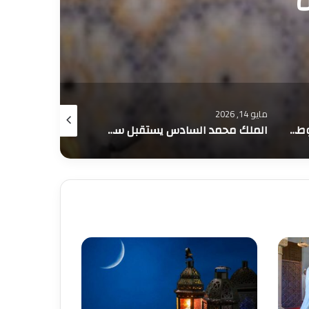
أبريل 9, 2026
مارس 5, 2026
الملك محمد السادس يستقبل سفراء أجانب بالقصر الملكي بالرباط
جلالة الملك محمد السادس يترأس مجلسا وزاريا بالقصر الملكي بالرباط .