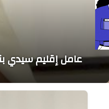
عامل إقليم سيدي بن