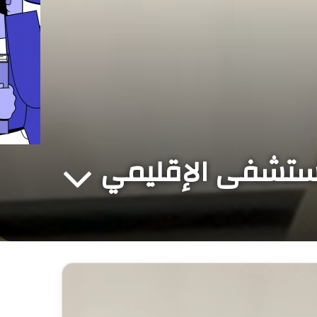
لمستشفى الإقليمي