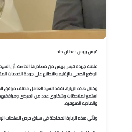
قبس بريس : عدنان حاد
الوضع الصحي بالإقليم والاطلاع على جودة الخدمات الم
وخلال هذه الزيارة، تفقد السيد العامل مختلف مرافق الم
استمع لملاحظات وشكاوى عدد من المرضى ومرافقيهم، وأع
والمادية المتوفرة.
وتأتي هذه الزيارة المفاجئة في سياق حرص السلطات الإق