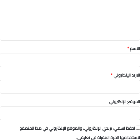
ع
ل
ي
ق
*
الاسم
*
البريد الإلكتروني
*
الموقع الإلكتروني
احفظ اسمي، بريدي الإلكتروني، والموقع الإلكتروني في هذا المتصفح
لاستخدامها المرة المقبلة في تعليقي.