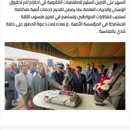
السهر على التنزيل السليم للمقتضيات القانونية في احترام تام لحقوق
الإنسان والحريات العامة، بما يضمن تقديم خدمات أمنية متكاملة
تستجيب لانتظارات المواطنين وتساهم في تعزيز منسوب الثقة
المشتركة في المؤسسة الأمنية ، و بعده تمت دعوة الحضور على حفلة
شاي بالمناسبة .