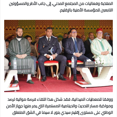
المنتخبة وفعاليات من المجتمع المدني، إلى جانب الأطر والمسؤولين
التابعين للمؤسسة الأمنية بالإقليم.
ووفقا للمعطيات الميدانية، فقد شكل هذا اللقاء فرصة مواتية لرصد
ومواكبة مسار التحديث والدينامية المستمرة التي يمر منها جهاز الأمن
الوطني على مستوى إقليم سيدي بنور، لا سيما في الشق المتعلق