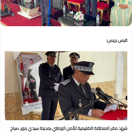
قبس بريس:
شهد مقر المنطقة الاقليمية للأمن الوطني بمدينة سيدي بنور، صباح