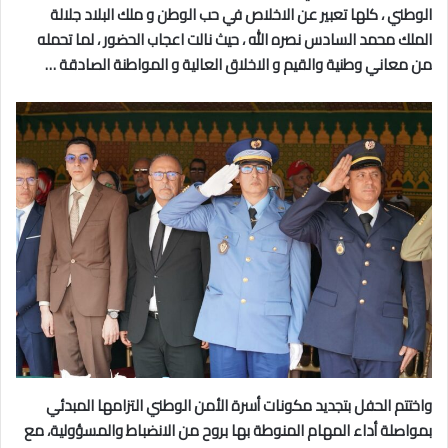
الوطني ، كلها تعبير عن الاخلاص في حب الوطن و ملك البلاد جلالة
الملك محمد السادس نصره الله ، حيث نالت اعجاب الحضور ، لما تحمله
من معاني وطنية والقيم و الاخلاق العالية و المواطنة الصادقة …
واختتم الحفل بتجديد مكونات أسرة الأمن الوطني التزامها المبدئي
بمواصلة أداء المهام المنوطة بها بروح من الانضباط والمسؤولية، مع