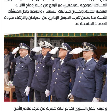
المساطر الموجهة للمرتفقين، عبر الرفع من وتيرة إدماج الآليات
الرقمية الحديثة، وتحسين فضاءات الاستقبال والتوجيه داخل المنشآت
الأمنية، بما يضمن تقريب المرفق الإداري من المواطن والارتقاء بجودة
الخدمات المقدمة له.
و عرف الحفل السنوي تقديم ابيات شعرية من طرف عناصر الأمن