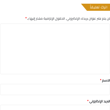
اترك تعليقاً
لن يتم نشر عنوان بريدك الإلكتروني.
الحقول الإلزامية مشار إليها بـ
*
ا
ل
ت
ع
ل
ي
ق
*
الاسم
*
البريد الإلكتروني
*